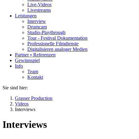
Info
Team
Kontakt
Sie sind hier:
Grasser Production
Videos
Interviews
Interviews